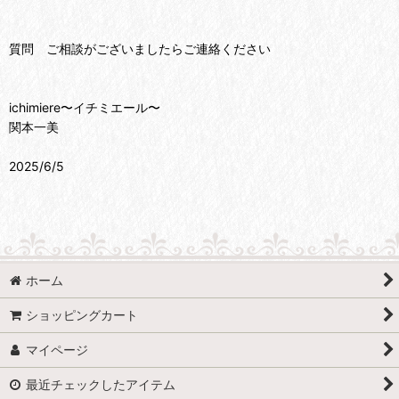
質問 ご相談がございましたらご連絡ください
ichimiere〜イチミエール〜
関本一美
2025/6/5
ホーム
ショッピングカート
マイページ
最近チェックしたアイテム